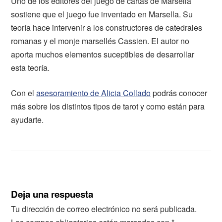
Uno de los editores del juego de cartas de Marsella
sostiene que el juego fue inventado en Marsella. Su
teoría hace intervenir a los constructores de catedrales
romanas y el monje marsellés Cassien. El autor no
aporta muchos elementos suceptibles de desarrollar
esta teoría.
Con el
asesoramiento de Alicia Collado
podrás conocer
más sobre los distintos tipos de tarot y como están para
ayudarte.
Deja una respuesta
Tu dirección de correo electrónico no será publicada.