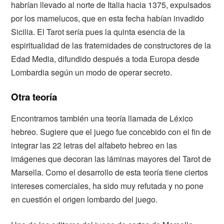
habrían llevado al norte de Italia hacia 1375, expulsados
por los mamelucos, que en esta fecha habían invadido
Sicilia. El Tarot sería pues la quinta esencia de la
espiritualidad de las fraternidades de constructores de la
Edad Media, difundido después a toda Europa desde
Lombardia según un modo de operar secreto.
Otra teoría
Encontramos también una teoría llamada de Léxico
hebreo. Sugiere que el juego fue concebido con el fin de
integrar las 22 letras del alfabeto hebreo en las
imágenes que decoran las láminas mayores del Tarot de
Marsella. Como el desarrollo de esta teoría tiene ciertos
intereses comerciales, ha sido muy refutada y no pone
en cuestión el origen lombardo del juego.