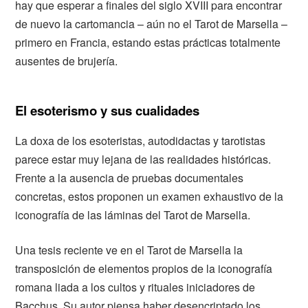
hay que esperar a finales del siglo XVIII para encontrar
de nuevo la cartomancia – aún no el Tarot de Marsella –
primero en Francia, estando estas prácticas totalmente
ausentes de brujería.
El esoterismo y sus cualidades
La doxa de los esoteristas, autodidactas y tarotistas
parece estar muy lejana de las realidades históricas.
Frente a la ausencia de pruebas documentales
concretas, estos proponen un examen exhaustivo de la
iconografía de las láminas del Tarot de Marsella.
Una tesis reciente ve en el Tarot de Marsella la
transposición de elementos propios de la iconografía
romana liada a los cultos y rituales iniciadores de
Bacchus. Su autor piensa haber desencriptado los