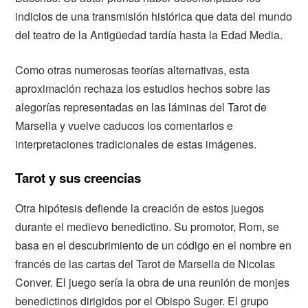
indicios de una transmisión histórica que data del mundo
del teatro de la Antigüedad tardía hasta la Edad Media.
Como otras numerosas teorías alternativas, esta
aproximación rechaza los estudios hechos sobre las
alegorías representadas en las láminas del Tarot de
Marsella y vuelve caducos los comentarios e
interpretaciones tradicionales de estas imágenes.
Tarot y sus creencias
Otra hipótesis defiende la creación de estos juegos
durante el medievo benedictino. Su promotor, Rom, se
basa en el descubrimiento de un código en el nombre en
francés de las cartas del Tarot de Marsella de Nicolas
Conver. El juego sería la obra de una reunión de monjes
benedictinos dirigidos por el Obispo Suger. El grupo