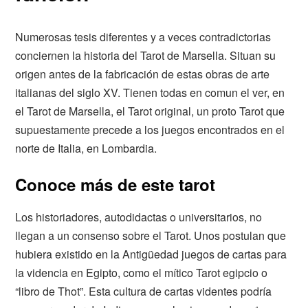
Numerosas tesis diferentes y a veces contradictorias
conciernen la historia del Tarot de Marsella. Situan su
origen antes de la fabricación de estas obras de arte
italianas del siglo XV. Tienen todas en comun el ver, en
el Tarot de Marsella, el Tarot original, un proto Tarot que
supuestamente precede a los juegos encontrados en el
norte de Italia, en Lombardia.
Conoce más de este tarot
Los historiadores, autodidactas o universitarios, no
llegan a un consenso sobre el Tarot. Unos postulan que
hubiera existido en la Antigüedad juegos de cartas para
la videncia en Egipto, como el mítico Tarot egipcio o
“libro de Thot”. Esta cultura de cartas videntes podría