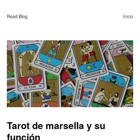
Read Blog
Inicio
Tarot de marsella y su
función