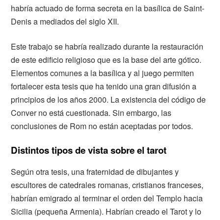
habría actuado de forma secreta en la basílica de Saint-
Denis a mediados del siglo XII.
Este trabajo se habría realizado durante la restauración
de este edificio religioso que es la base del arte gótico.
Elementos comunes a la basílica y al juego permiten
fortalecer esta tesis que ha tenido una gran difusión a
principios de los años 2000. La existencia del código de
Conver no está cuestionada. Sin embargo, las
conclusiones de Rom no están aceptadas por todos.
Distintos tipos de vista sobre el tarot
Según otra tesis, una fraternidad de dibujantes y
escultores de catedrales romanas, cristianos franceses,
habrían emigrado al terminar el orden del Templo hacia
Sicilia (pequeña Armenia). Habrían creado el Tarot y lo