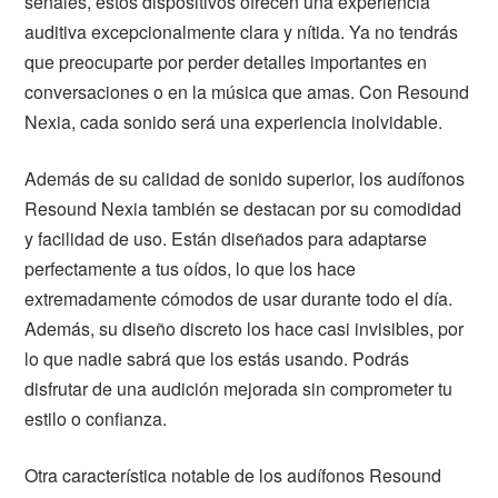
señales, estos dispositivos ofrecen una experiencia
auditiva excepcionalmente clara y nítida. Ya no tendrás
que preocuparte por perder detalles importantes en
conversaciones o en la música que amas. Con Resound
Nexia, cada sonido será una experiencia inolvidable.
Además de su calidad de sonido superior, los audífonos
Resound Nexia también se destacan por su comodidad
y facilidad de uso. Están diseñados para adaptarse
perfectamente a tus oídos, lo que los hace
extremadamente cómodos de usar durante todo el día.
Además, su diseño discreto los hace casi invisibles, por
lo que nadie sabrá que los estás usando. Podrás
disfrutar de una audición mejorada sin comprometer tu
estilo o confianza.
Otra característica notable de los audífonos Resound