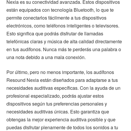
Nexia es su conectividad avanzada. Estos dispositivos
están equipados con tecnología Bluetooth, lo que te
permite conectarlos fácilmente a tus dispositivos
electrónicos, como teléfonos inteligentes o televisores.
Esto significa que podrás disfrutar de llamadas
telefónicas claras y música de alta calidad directamente
en tus audífonos. Nunca más te perderás una palabra o
una nota debido a una mala conexión.
Por último, pero no menos importante, los audífonos
Resound Nexia están diseñados para adaptarse a tus
necesidades auditivas específicas. Con la ayuda de un
profesional especializado, podrás ajustar estos
dispositivos según tus preferencias personales y
necesidades auditivas únicas. Esto garantiza que
obtengas la mejor experiencia auditiva posible y que
puedas disfrutar plenamente de todos los sonidos a tu