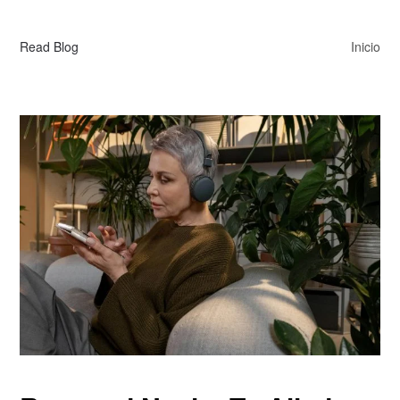
Read Blog
Inicio