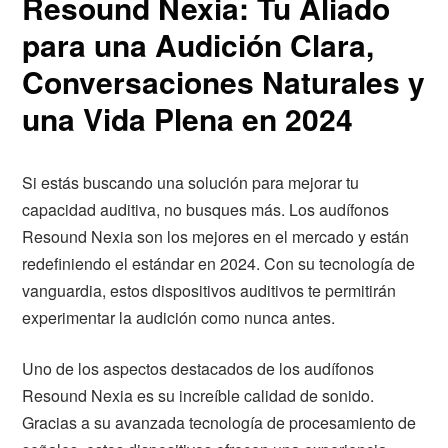
Resound Nexia: Tu Aliado
para una Audición Clara,
Conversaciones Naturales y
una Vida Plena en 2024
Si estás buscando una solución para mejorar tu
capacidad auditiva, no busques más. Los audífonos
Resound Nexia son los mejores en el mercado y están
redefiniendo el estándar en 2024. Con su tecnología de
vanguardia, estos dispositivos auditivos te permitirán
experimentar la audición como nunca antes.
Uno de los aspectos destacados de los audífonos
Resound Nexia es su increíble calidad de sonido.
Gracias a su avanzada tecnología de procesamiento de