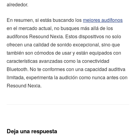
alrededor.
En resumen, si estás buscando los
mejores audífonos
en el mercado actual, no busques más allá de los
audífonos Resound Nexia. Estos dispositivos no solo
ofrecen una calidad de sonido excepcional, sino que
también son cómodos de usar y están equipados con
características avanzadas como la conectividad
Bluetooth. No te conformes con una capacidad auditiva
limitada, experimenta la audición como nunca antes con
Resound Nexia.
Deja una respuesta