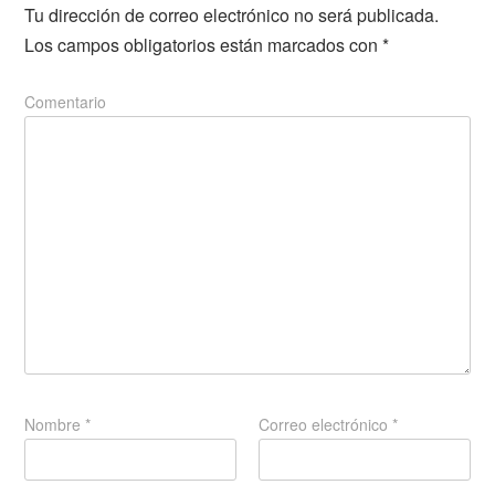
Tu dirección de correo electrónico no será publicada.
Los campos obligatorios están marcados con
*
Comentario
Nombre
*
Correo electrónico
*