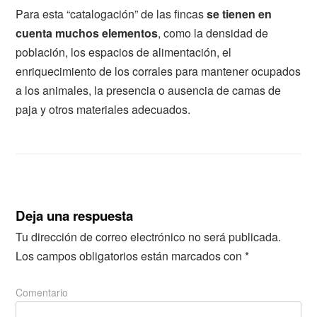
Para esta “catalogación” de las fincas
se tienen en
cuenta muchos elementos
, como la densidad de
población, los espacios de alimentación, el
enriquecimiento de los corrales para mantener ocupados
a los animales, la presencia o ausencia de camas de
paja y otros materiales adecuados.
Deja una respuesta
Tu dirección de correo electrónico no será publicada.
Los campos obligatorios están marcados con
*
Comentario