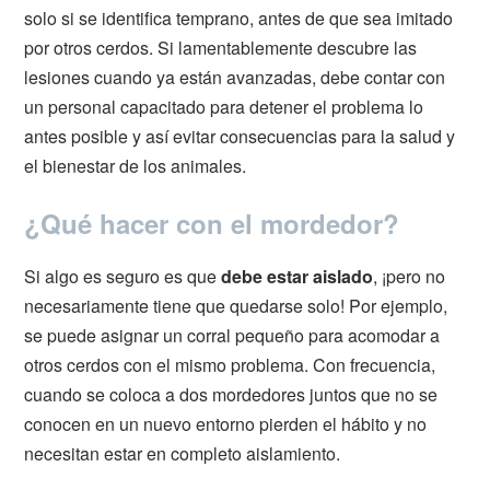
solo si se identifica temprano, antes de que sea imitado
por otros cerdos. Si lamentablemente descubre las
lesiones cuando ya están avanzadas, debe contar con
un personal capacitado para detener el problema lo
antes posible y así evitar consecuencias para la salud y
el bienestar de los animales.
¿Qué hacer con el mordedor?
Si algo es seguro es que
debe estar aislado
, ¡pero no
necesariamente tiene que quedarse solo! Por ejemplo,
se puede asignar un corral pequeño para acomodar a
otros cerdos con el mismo problema. Con frecuencia,
cuando se coloca a dos mordedores juntos que no se
conocen en un nuevo entorno pierden el hábito y no
necesitan estar en completo aislamiento.