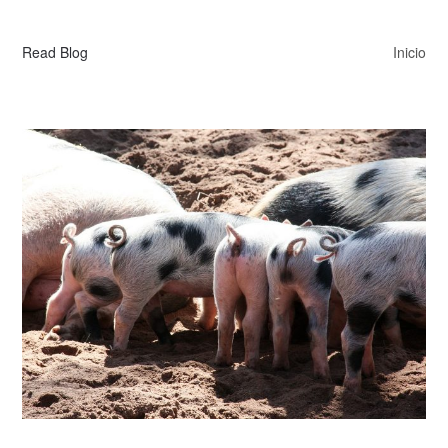
Read Blog
Inicio