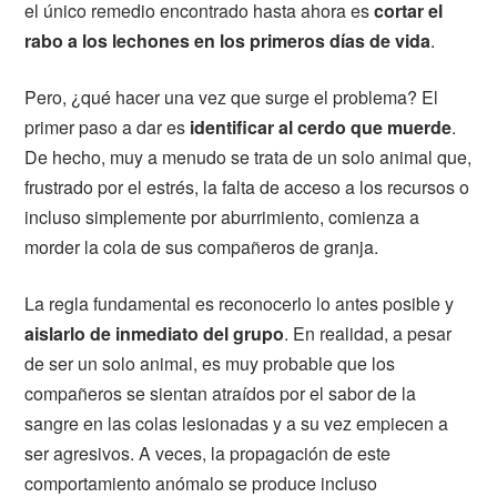
el único remedio encontrado hasta ahora es
cortar el
rabo a los lechones en los primeros días de vida
.
Pero, ¿qué hacer una vez que surge el problema? El
primer paso a dar es
identificar al cerdo que muerde
.
De hecho, muy a menudo se trata de un solo animal que,
frustrado por el estrés, la falta de acceso a los recursos o
incluso simplemente por aburrimiento, comienza a
morder la cola de sus compañeros de granja.
La regla fundamental es reconocerlo lo antes posible y
aislarlo de inmediato del grupo
. En realidad, a pesar
de ser un solo animal, es muy probable que los
compañeros se sientan atraídos por el sabor de la
sangre en las colas lesionadas y a su vez empiecen a
ser agresivos. A veces, la propagación de este
comportamiento anómalo se produce incluso