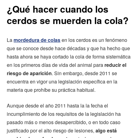
¿Qué hacer cuando los
cerdos se muerden la cola?
La
mordedura de colas
en los cerdos es un fenómeno
que se conoce desde hace décadas y que ha hecho que
hasta ahora se haya cortado la cola de forma sistemática
en los primeros días de vida del animal para
reducir el
riesgo de aparición
. Sin embargo, desde 2011 se
encuentra en vigor una legislación específica en la
materia que prohíbe su práctica habitual.
Aunque desde el año 2011 hasta la la fecha el
incumplimiento de los requisitos de la legislación ha
pasado más o menos desapercibido, o en todo caso
justificado por el alto riesgo de lesiones,
algo está