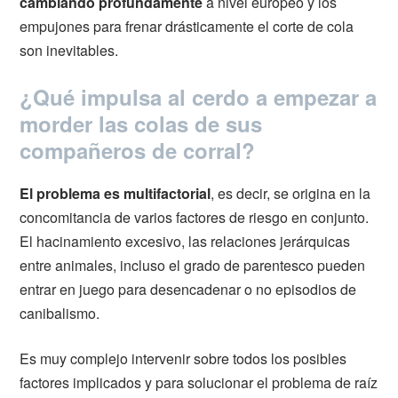
cambiando profundamente
a nivel europeo y los
empujones para frenar drásticamente el corte de cola
son inevitables.
¿Qué impulsa al cerdo a empezar a
morder las colas de sus
compañeros de corral?
El problema es multifactorial
, es decir, se origina en la
concomitancia de varios factores de riesgo en conjunto.
El hacinamiento excesivo, las relaciones jerárquicas
entre animales, incluso el grado de parentesco pueden
entrar en juego para desencadenar o no episodios de
canibalismo.
Es muy complejo intervenir sobre todos los posibles
factores implicados y para solucionar el problema de raíz