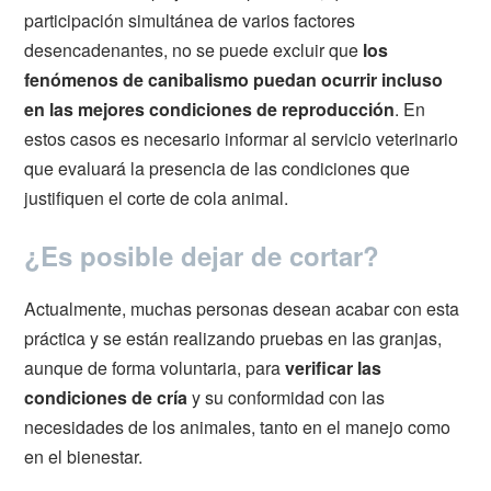
participación simultánea de varios factores
desencadenantes, no se puede excluir que
los
fenómenos de canibalismo puedan ocurrir incluso
en las mejores condiciones de reproducción
. En
estos casos es necesario informar al servicio veterinario
que evaluará la presencia de las condiciones que
justifiquen el corte de cola animal.
¿Es posible dejar de cortar?
Actualmente, muchas personas desean acabar con esta
práctica y se están realizando pruebas en las granjas,
aunque de forma voluntaria, para
verificar las
condiciones de cría
y su conformidad con las
necesidades de los animales, tanto en el manejo como
en el bienestar.