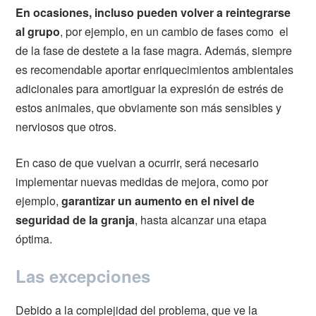
En ocasiones, incluso pueden volver a reintegrarse
al grupo
, por ejemplo, en un cambio de fases como el
de la fase de destete a la fase magra. Además, siempre
es recomendable aportar enriquecimientos ambientales
adicionales para amortiguar la expresión de estrés de
estos animales, que obviamente son más sensibles y
nerviosos que otros.
En caso de que vuelvan a ocurrir, será necesario
implementar nuevas medidas de mejora, como por
ejemplo,
garantizar un aumento en el nivel de
seguridad de la granja
, hasta alcanzar una etapa
óptima.
Las excepciones
Debido a la complejidad del problema, que ve la