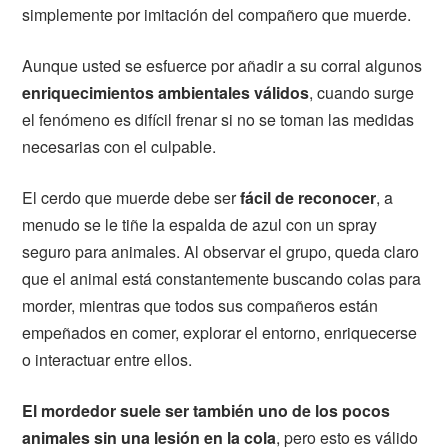
simplemente por imitación del compañero que muerde.
Aunque usted se esfuerce por añadir a su corral algunos
enriquecimientos ambientales válidos
, cuando surge
el fenómeno es difícil frenar si no se toman las medidas
necesarias con el culpable.
El cerdo que muerde debe ser
fácil de reconocer
, a
menudo se le tiñe la espalda de azul con un spray
seguro para animales. Al observar el grupo, queda claro
que el animal está constantemente buscando colas para
morder, mientras que todos sus compañeros están
empeñados en comer, explorar el entorno, enriquecerse
o interactuar entre ellos.
El mordedor suele ser también uno de los pocos
animales sin una lesión en la cola
, pero esto es válido