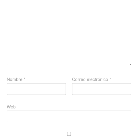
Nombre
*
Correo electrónico
*
Web