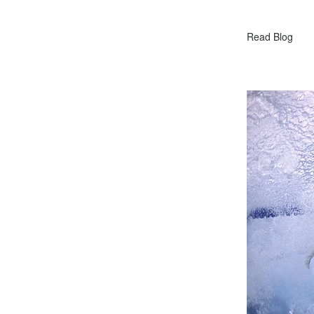
Read Blog