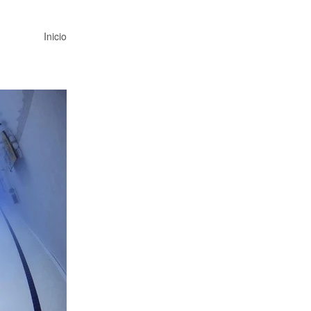
Inicio