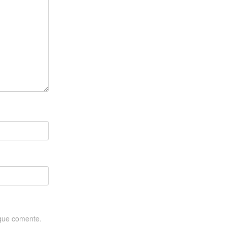
 que comente.