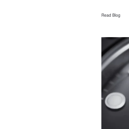
Read Blog