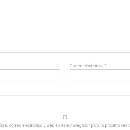
Correo electrónico
*
re, correo electrónico y web en este navegador para la próxima vez