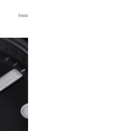
Inicio