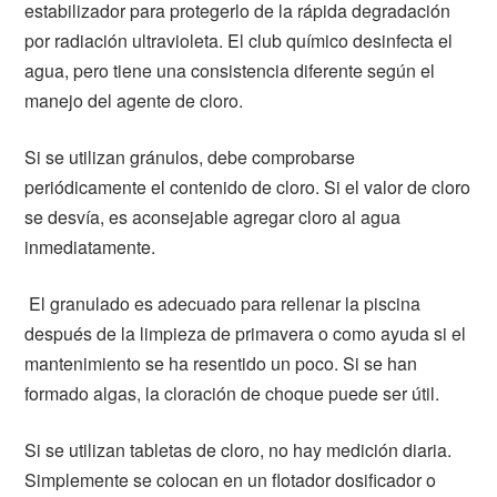
estabilizador para protegerlo de la rápida degradación
por radiación ultravioleta. El club químico desinfecta el
agua, pero tiene una consistencia diferente según el
manejo del agente de cloro.
Si se utilizan gránulos, debe comprobarse
periódicamente el contenido de cloro. Si el valor de cloro
se desvía, es aconsejable agregar cloro al agua
inmediatamente.
El granulado es adecuado para rellenar la piscina
después de la limpieza de primavera o como ayuda si el
mantenimiento se ha resentido un poco. Si se han
formado algas, la cloración de choque puede ser útil.
Si se utilizan tabletas de cloro, no hay medición diaria.
Simplemente se colocan en un flotador dosificador o