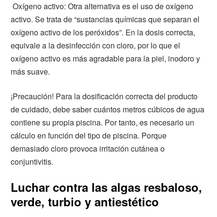
Oxígeno activo: Otra alternativa es el uso de oxígeno
activo. Se trata de “sustancias químicas que separan el
oxígeno activo de los peróxidos”. En la dosis correcta,
equivale a la desinfección con cloro, por lo que el
oxígeno activo es más agradable para la piel, inodoro y
más suave.
¡Precaución! Para la dosificación correcta del producto
de cuidado, debe saber cuántos metros cúbicos de agua
contiene su propia piscina. Por tanto, es necesario un
cálculo en función del tipo de piscina. Porque
demasiado cloro provoca irritación cutánea o
conjuntivitis.
Luchar contra las algas resbaloso,
verde, turbio y antiestético