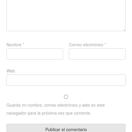
Nombre
*
Correo electrónico
*
Web
Guarda mi nombre, correo electrónico y web en este
navegador para la próxima vez que comente.