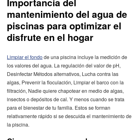
Importancia del
mantenimiento del agua de
piscinas para optimizar el
disfrute en el hogar
Limpiar el fondo
de una piscina incluye la medición de
los valores del agua. La regulación del valor de pH,
Desinfectar Métodos alternativos, Lucha contra las
algas, Prevenir la floculación, Limpiar el barco con la
filtración, Nadie quiere chapotear en medio de algas,
insectos o depósitos de cal. Y menos cuando se trata
para el bienestar de tu familia. Estos se forman
relativamente rápido si se descuida el mantenimiento de
la piscina.