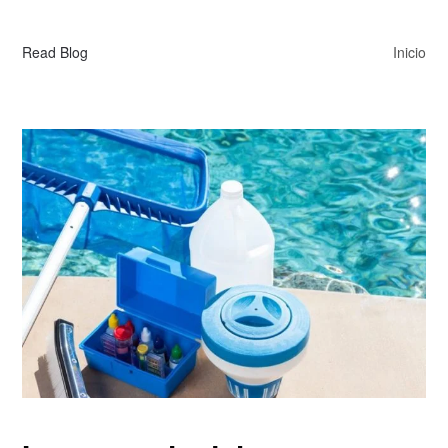
Read Blog
Inicio