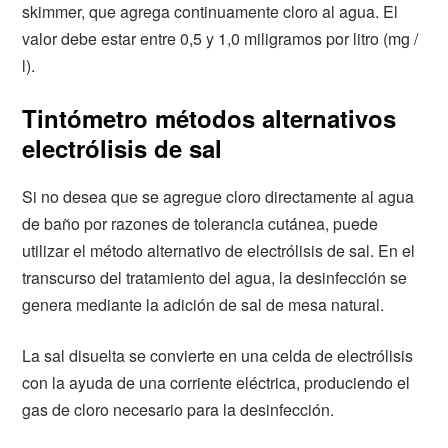
skimmer, que agrega continuamente cloro al agua. El
valor debe estar entre 0,5 y 1,0 miligramos por litro (mg /
l).
Tintómetro métodos alternativos
electrólisis de sal
Si no desea que se agregue cloro directamente al agua
de baño por razones de tolerancia cutánea, puede
utilizar el método alternativo de electrólisis de sal. En el
transcurso del tratamiento del agua, la desinfección se
genera mediante la adición de sal de mesa natural.
La sal disuelta se convierte en una celda de electrólisis
con la ayuda de una corriente eléctrica, produciendo el
gas de cloro necesario para la desinfección.