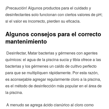
¡Precaución! Algunos productos para el cuidado y
desinfectantes solo funcionan con ciertos valores de pH;
si el valor es incorrecto, pierden su eficacia.
Algunos consejos para el correcto
mantenimiento
Desinfectar, Matar bacterias y gérmenes con agentes
químicos: el agua de la piscina sucia y tibia ofrece a las
bacterias y los gérmenes un caldo de cultivo perfecto
para que se multipliquen rápidamente. Por esta razón,
es aconsejable agregar regularmente cloro a la piscina,
es el método de desinfección más popular en el área de
la piscina.
A menudo se agrega ácido cianúrico al cloro como