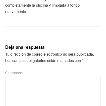
completamente la piscina y limpiarla a fondo
nuevamente.
Deja una respuesta
Tu dirección de correo electrónico no será publicada.
Los campos obligatorios están marcados con
*
Comentario