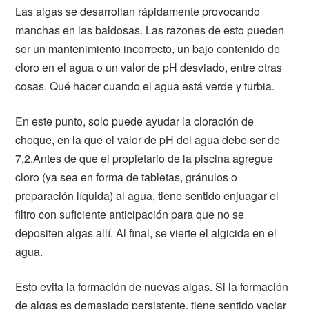
Las algas se desarrollan rápidamente provocando
manchas en las baldosas. Las razones de esto pueden
ser un mantenimiento incorrecto, un bajo contenido de
cloro en el agua o un valor de pH desviado, entre otras
cosas. Qué hacer cuando el agua está verde y turbia.
En este punto, solo puede ayudar la cloración de
choque, en la que el valor de pH del agua debe ser de
7,2.Antes de que el propietario de la piscina agregue
cloro (ya sea en forma de tabletas, gránulos o
preparación líquida) al agua, tiene sentido enjuagar el
filtro con suficiente anticipación para que no se
depositen algas allí. Al final, se vierte el algicida en el
agua.
Esto evita la formación de nuevas algas. Si la formación
de algas es demasiado persistente, tiene sentido vaciar