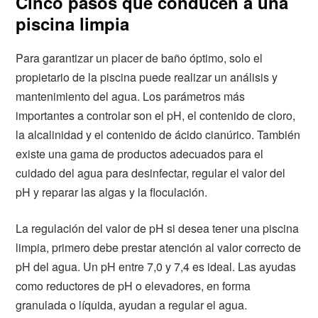
Cinco pasos que conducen a una
piscina limpia
Para garantizar un placer de baño óptimo, solo el
propietario de la piscina puede realizar un análisis y
mantenimiento del agua. Los parámetros más
importantes a controlar son el pH, el contenido de cloro,
la alcalinidad y el contenido de ácido cianúrico. También
existe una gama de productos adecuados para el
cuidado del agua para desinfectar, regular el valor del
pH y reparar las algas y la floculación.
La regulación del valor de pH si desea tener una piscina
limpia, primero debe prestar atención al valor correcto de
pH del agua. Un pH entre 7,0 y 7,4 es ideal. Las ayudas
como reductores de pH o elevadores, en forma
granulada o líquida, ayudan a regular el agua.