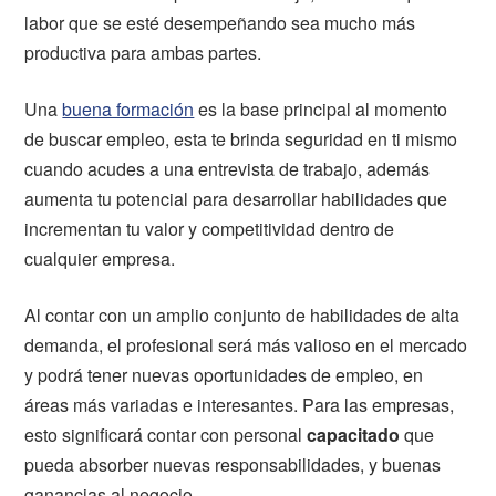
labor que se esté desempeñando sea mucho más
productiva para ambas partes.
Una
buena formación
es la base principal al momento
de buscar empleo, esta te brinda seguridad en ti mismo
cuando acudes a una entrevista de trabajo, además
aumenta tu potencial para desarrollar habilidades que
incrementan tu valor y competitividad dentro de
cualquier empresa.
Al contar con un amplio conjunto de habilidades de alta
demanda, el profesional será más valioso en el mercado
y podrá tener nuevas oportunidades de empleo, en
áreas más variadas e interesantes. Para las empresas,
esto significará contar con personal
capacitado
que
pueda absorber nuevas responsabilidades, y buenas
ganancias al negocio.