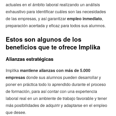
actuales en el ámbito laboral realizando un análisis
exhaustivo para identificar cuáles son las necesidades
de las empresas, y así garantizar
empleo inmediato
,
preparación acertada y eficaz para todos sus alumnos.
Estos son algunos de los
beneficios que te ofrece Implika
Alianzas estratégicas
Implika
mantiene alianzas con más de 5.000
empresas
donde sus alumnos pueden desarrollar y
poner en práctica todo lo aprendido durante el proceso
de formación, para así contar con una experiencia
laboral real en un ambiente de trabajo favorable y tener
más posibilidades de adquirir y adaptarse en el empleo
que desee.