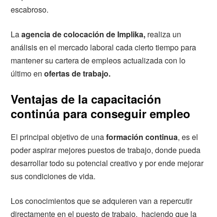
escabroso.
La
agencia de colocación de Implika,
realiza un
análisis en el mercado laboral cada cierto tiempo para
mantener su cartera de empleos actualizada con lo
último en
ofertas de trabajo.
Ventajas de la capacitación
continúa para conseguir empleo
El principal objetivo de una
formación continua
, es el
poder aspirar mejores puestos de trabajo, donde pueda
desarrollar todo su potencial creativo y por ende mejorar
sus condiciones de vida.
Los conocimientos que se adquieren van a repercutir
directamente en el puesto de trabajo, haciendo que la