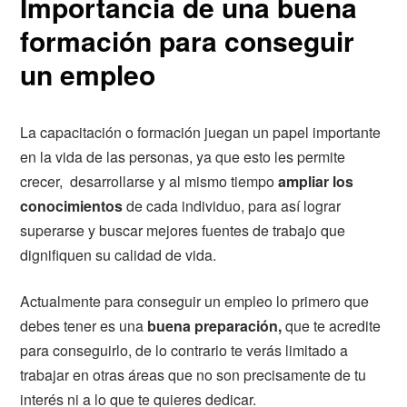
Importancia de una buena
formación para conseguir
un empleo
La capacitación o formación juegan un papel importante
en la vida de las personas, ya que esto les permite
crecer, desarrollarse y al mismo tiempo
ampliar los
conocimientos
de cada individuo, para así lograr
superarse y buscar mejores fuentes de trabajo que
dignifiquen su calidad de vida.
Actualmente para conseguir un empleo lo primero que
debes tener es una
buena preparación,
que te acredite
para conseguirlo, de lo contrario te verás limitado a
trabajar en otras áreas que no son precisamente de tu
interés ni a lo que te quieres dedicar.