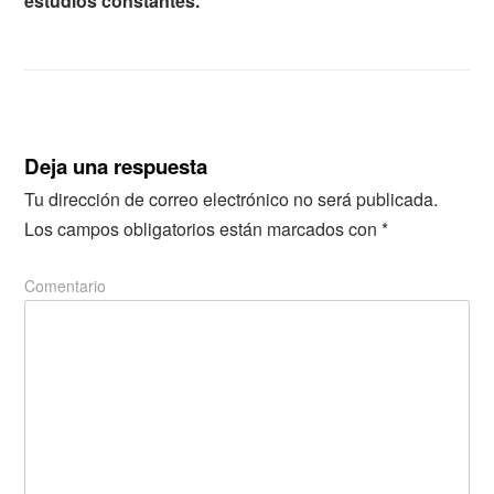
estudios constantes.
Deja una respuesta
Tu dirección de correo electrónico no será publicada.
Los campos obligatorios están marcados con
*
Comentario