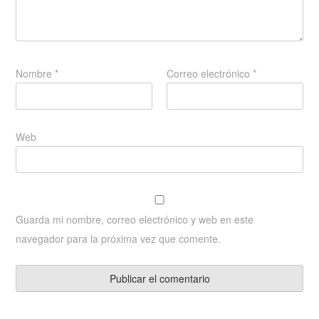
Nombre
*
Correo electrónico
*
Web
Guarda mi nombre, correo electrónico y web en este
navegador para la próxima vez que comente.