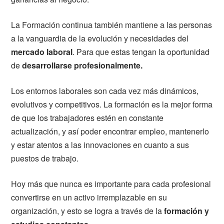
La Formación continua también mantiene a las personas
a la vanguardia de la evolución y necesidades del
mercado laboral
. Para que estas tengan la oportunidad
de
desarrollarse profesionalmente.
Los entornos laborales son cada vez más dinámicos,
evolutivos y competitivos. La formación es la mejor forma
de que los trabajadores estén en constante
actualización, y así poder encontrar empleo, mantenerlo
y estar atentos a las innovaciones en cuanto a sus
puestos de trabajo.
Hoy más que nunca es importante para cada profesional
convertirse en un activo irremplazable en su
organización, y esto se logra a través de la
formación y