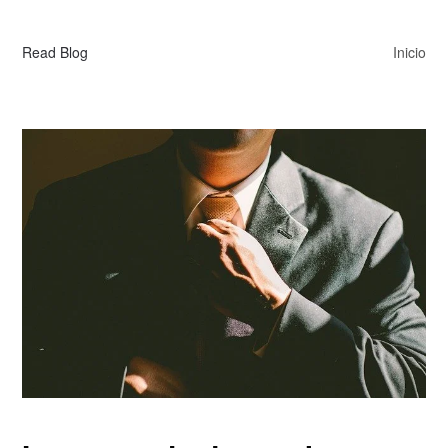
Read Blog
Inicio