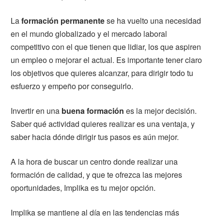
La
formación permanente
se ha vuelto una necesidad
en el mundo globalizado y el mercado laboral
competitivo con el que tienen que lidiar, los que aspiren
un empleo o mejorar el actual. Es importante tener claro
los objetivos que quieres alcanzar, para dirigir todo tu
esfuerzo y empeño por conseguirlo.
Invertir en una
buena formación
es la mejor decisión.
Saber qué actividad quieres realizar es una ventaja, y
saber hacia dónde dirigir tus pasos es aún mejor.
A la hora de buscar un centro donde realizar una
formación de calidad, y que te ofrezca las mejores
oportunidades, Implika es tu mejor opción.
Implika se mantiene al día en las tendencias más