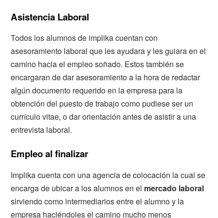
Asistencia Laboral
Todos los alumnos de implika cuentan con
asesoramiento laboral que les ayudara y les guiara en el
camino hacia el empleo soñado. Estos también se
encargaran de dar asesoramiento a la hora de redactar
algún documento requerido en la empresa para la
obtención del puesto de trabajo como pudiese ser un
currículo vitae, o dar orientación antes de asistir a una
entrevista laboral.
Empleo al finalizar
Implika cuenta con una agencia de colocación la cual se
encarga de ubicar a los alumnos en el
mercado laboral
sirviendo como intermediarios entre el alumno y la
empresa haciéndoles el camino mucho menos