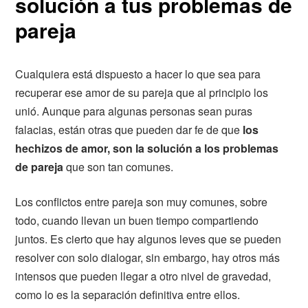
solución a tus problemas de
pareja
Cualquiera está dispuesto a hacer lo que sea para
recuperar ese amor de su pareja que al principio los
unió. Aunque para algunas personas sean puras
falacias, están otras que pueden dar fe de que
los
hechizos de amor, son la solución a los problemas
de pareja
que son tan comunes.
Los conflictos entre pareja son muy comunes, sobre
todo, cuando llevan un buen tiempo compartiendo
juntos. Es cierto que hay algunos leves que se pueden
resolver con solo dialogar, sin embargo, hay otros más
intensos que pueden llegar a otro nivel de gravedad,
como lo es la separación definitiva entre ellos.