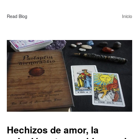
Read Blog
Inicio
Hechizos de amor, la