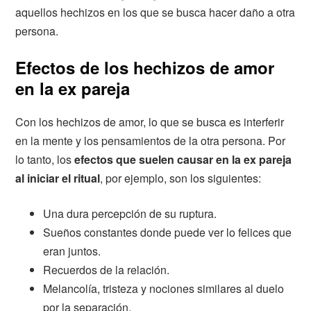
aquellos hechizos en los que se busca hacer daño a otra
persona.
Efectos de los hechizos de amor
en la ex pareja
Con los hechizos de amor, lo que se busca es interferir
en la mente y los pensamientos de la otra persona. Por
lo tanto, los
efectos que suelen causar en la ex pareja
al iniciar el ritual
, por ejemplo, son los siguientes:
Una dura percepción de su ruptura.
Sueños constantes donde puede ver lo felices que
eran juntos.
Recuerdos de la relación.
Melancolía, tristeza y nociones similares al duelo
por la separación.