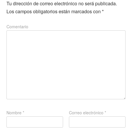
Tu dirección de correo electrónico no será publicada.
Los campos obligatorios están marcados con
*
Comentario
Nombre
*
Correo electrónico
*