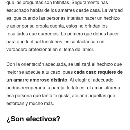
que las preguntas son infinitas. Seguramente has
escuchado hablar de los amarres desde casa. La verdad
es, que cuando las personas intentan hacer un hechizo
e amor por su propia cuenta, estos no brindan los
resultados que queremos. Lo primero que debes hacer
para que tu ritual funciones, es contactar con un
verdadero profesional en el tema del amor.
Con la orientación adecuada, se utilizará el hechizo que
mejor se adecúe a tu caso, pues
cada caso requiere de
un amarre amoroso distinto
. Al elegir el adecuado,
podrás recuperar a tu pareja, fortalecer el amor, atraer a
esa persona que tanto te gusta, alejar a aquellas que
estorban y mucho más.
¿Son efectivos?