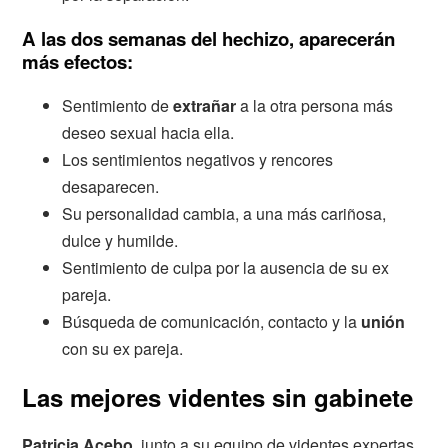
A las dos semanas del hechizo, aparecerán
más efectos:
Sentimiento de
extrañar
a la otra persona más
deseo sexual hacia ella.
Los sentimientos negativos y rencores
desaparecen.
Su personalidad cambia, a una más cariñosa,
dulce y humilde.
Sentimiento de culpa por la ausencia de su ex
pareja.
Búsqueda de comunicación, contacto y la
unión
con su ex pareja.
Las mejores videntes sin gabinete
Patricia Acebo
, junto a su equipo de videntes expertas,