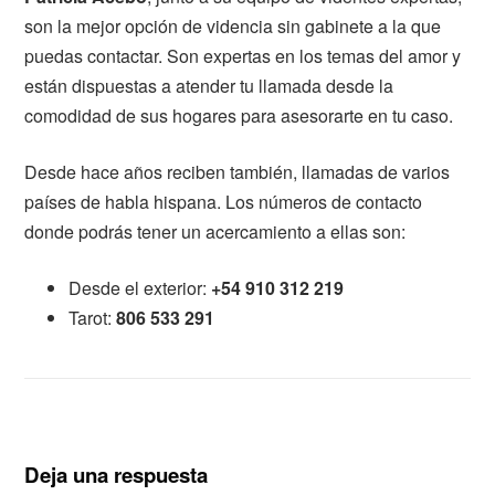
son la mejor opción de videncia sin gabinete a la que
puedas contactar. Son expertas en los temas del amor y
están dispuestas a atender tu llamada desde la
comodidad de sus hogares para asesorarte en tu caso.
Desde hace años reciben también, llamadas de varios
países de habla hispana. Los números de contacto
donde podrás tener un acercamiento a ellas son:
Desde el exterior:
+54 910 312 219
Tarot:
806 533 291
Deja una respuesta