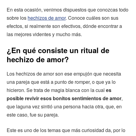
En esta ocasión, venimos dispuestos que conozcas todo
sobre los
hechizos de amor
. Conoce cuáles son sus
efectos, si realmente son efectivos, dónde encontrar a
las mejores videntes y mucho más.
¿En qué consiste un ritual de
hechizo de amor?
Los hechizos de amor son ese empujón que necesita
una pareja que está a punto de romper, o que ya lo
hicieron. Se trata de magia blanca con la cual
es
posible revivir esos bonitos sentimientos de amor
,
que laguna vez sintió una persona hacia otra, que, en
este caso, fue su pareja.
Este es uno de los temas que más curiosidad da, por lo