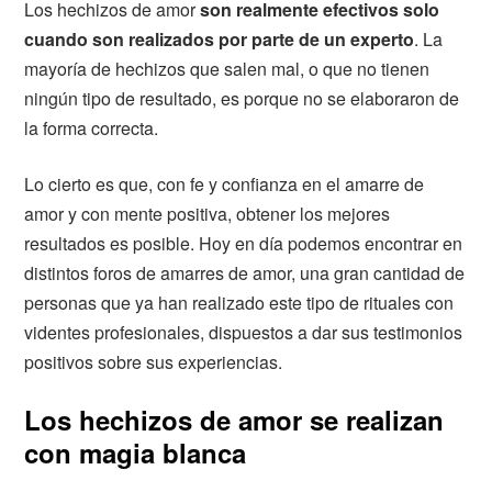
Los hechizos de amor
son realmente efectivos solo
cuando son realizados por parte de un experto
. La
mayoría de hechizos que salen mal, o que no tienen
ningún tipo de resultado, es porque no se elaboraron de
la forma correcta.
Lo cierto es que, con fe y confianza en el amarre de
amor y con mente positiva, obtener los mejores
resultados es posible. Hoy en día podemos encontrar en
distintos foros de amarres de amor, una gran cantidad de
personas que ya han realizado este tipo de rituales con
videntes profesionales, dispuestos a dar sus testimonios
positivos sobre sus experiencias.
Los hechizos de amor se realizan
con magia blanca