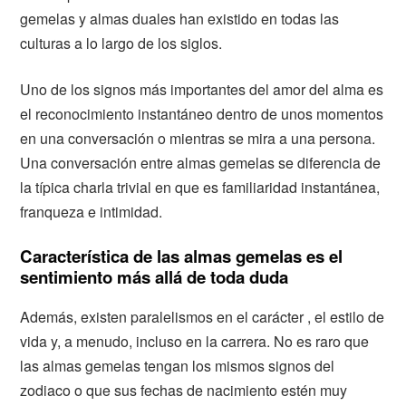
gemelas y almas duales han existido en todas las
culturas a lo largo de los siglos.
Uno de los signos más importantes del amor del alma es
el reconocimiento instantáneo dentro de unos momentos
en una conversación o mientras se mira a una persona.
Una conversación entre almas gemelas se diferencia de
la típica charla trivial en que es familiaridad instantánea,
franqueza e intimidad.
Característica de las almas gemelas es el
sentimiento más allá de toda duda
Además, existen paralelismos en el carácter , el estilo de
vida y, a menudo, incluso en la carrera. No es raro que
las almas gemelas tengan los mismos signos del
zodiaco o que sus fechas de nacimiento estén muy