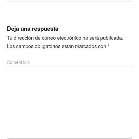
Deja una respuesta
Tu dirección de correo electrónico no será publicada.
Los campos obligatorios están marcados con
*
Comentario