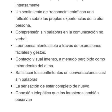
intensamente
Un sentimiento de “reconocimiento” con una
reflexión sobre las propias experiencias de la otra
persona.
Comprensión sin palabras en la comunicación no
verbal.
Leer pensamientos solo a través de expresiones
faciales y gestos.
Contacto visual intenso, a menudo percibido como
mirar dentro del alma.
Satisfacer los sentimientos en conversaciones casi
sin palabras
La sensación de estar completo de nuevo
Conexión telepática que los forasteros también
observan