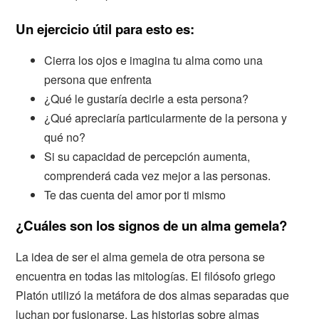
Un ejercicio útil para esto es:
Cierra los ojos e imagina tu alma como una
persona que enfrenta
¿Qué le gustaría decirle a esta persona?
¿Qué apreciaría particularmente de la persona y
qué no?
Si su capacidad de percepción aumenta,
comprenderá cada vez mejor a las personas.
Te das cuenta del amor por ti mismo
¿Cuáles son los signos de un alma gemela?
La idea de ser el alma gemela de otra persona se
encuentra en todas las mitologías. El filósofo griego
Platón utilizó la metáfora de dos almas separadas que
luchan por fusionarse. Las historias sobre almas