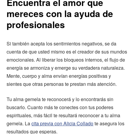
Encuentra el amor que
mereces con la ayuda de
profesionales
Si también acepta los sentimientos negativos, se da
cuenta de que usted mismo es el creador de sus mundos
emocionales. Al liberar los bloqueos internos, el flujo de
energía se armoniza y emerge su verdadera naturaleza.
Mente, cuerpo y alma envían energías positivas y
sientes que otras personas te prestan más atención.
Tu alma gemela te reconocerá y lo encontrarás sin
buscarlo. Cuanto más te conectes con tus poderes
espirituales, más fácil te resultará reconocer a tu alma
gemela. La
cita previa con Alicia Collado
te asegura los
resultados que esperas.