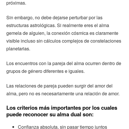
próximas.
Sin embargo, no debe dejarse perturbar por las
estructuras astrológicas. Si realmente eres el alma
gemela de alguien, la conexión cósmica es claramente
visible incluso sin cálculos complejos de constelaciones
planetarias.
Los encuentros con la pareja del alma ocurren dentro de
grupos de género diferentes e iguales.
Las relaciones de pareja pueden surgir del amor del
alma, pero no es necesariamente una relación de amor.
Los criterios más importantes por los cuales
puede reconocer su alma dual son:
Confianza absoluta, sin pasar tiempo juntos