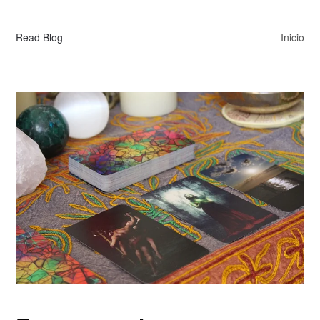
Read Blog
Inicio