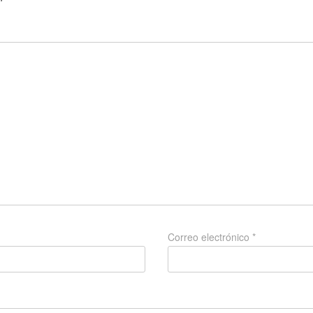
Correo electrónico
*