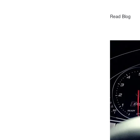
Read Blog