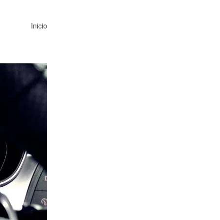
Inicio