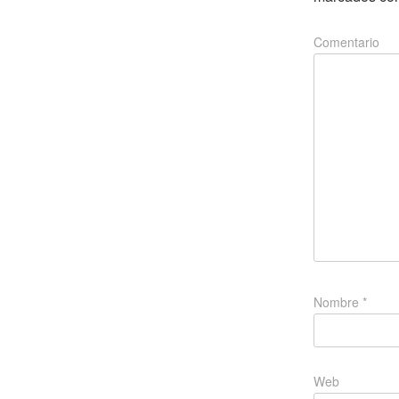
Comentario
Nombre
*
Web