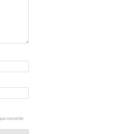
 que comente.