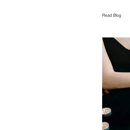
Read Blog