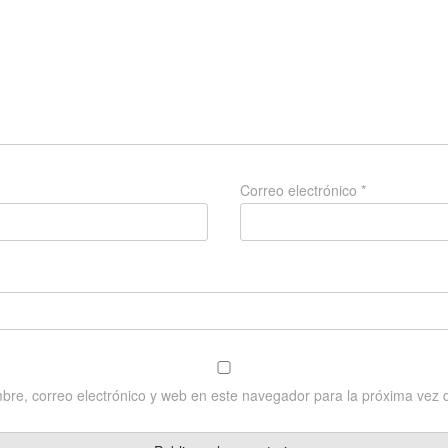
Correo electrónico
*
re, correo electrónico y web en este navegador para la próxima vez