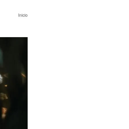
Inicio