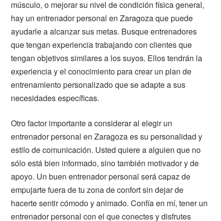
músculo, o mejorar su nivel de condición física general,
hay un entrenador personal en Zaragoza que puede
ayudarle a alcanzar sus metas. Busque entrenadores
que tengan experiencia trabajando con clientes que
tengan objetivos similares a los suyos. Ellos tendrán la
experiencia y el conocimiento para crear un plan de
entrenamiento personalizado que se adapte a sus
necesidades específicas.
Otro factor importante a considerar al elegir un
entrenador personal en Zaragoza es su personalidad y
estilo de comunicación. Usted quiere a alguien que no
sólo está bien informado, sino también motivador y de
apoyo. Un buen entrenador personal será capaz de
empujarte fuera de tu zona de confort sin dejar de
hacerte sentir cómodo y animado. Confía en mí, tener un
entrenador personal con el que conectes y disfrutes