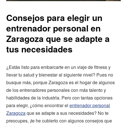
Consejos para elegir un
entrenador personal en
Zaragoza que se adapte a
tus necesidades
¿Estás listo para embarcarte en un viaje de fitness y
llevar tu salud y bienestar al siguiente nivel? Pues no
busque más, porque Zaragoza es el hogar de algunos
de los entrenadores personales con más talento y
habilidades de la industria. Pero con tantas opciones
para elegir, ¿cómo encontrar el
entrenador personal
Zaragoza
que se adapte a sus necesidades? No te
preocupes, ¡te he cubierto con algunos consejos que