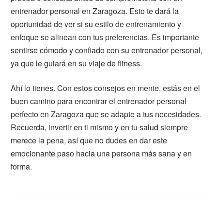
entrenador personal en Zaragoza. Esto te dará la
oportunidad de ver si su estilo de entrenamiento y
enfoque se alinean con tus preferencias. Es importante
sentirse cómodo y confiado con su entrenador personal,
ya que le guiará en su viaje de fitness.
Ahí lo tienes. Con estos consejos en mente, estás en el
buen camino para encontrar el entrenador personal
perfecto en Zaragoza que se adapte a tus necesidades.
Recuerda, invertir en ti mismo y en tu salud siempre
merece la pena, así que no dudes en dar este
emocionante paso hacia una persona más sana y en
forma.