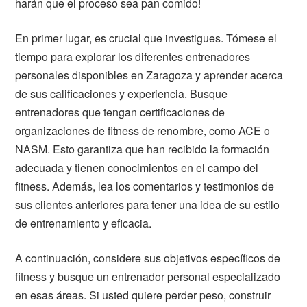
harán que el proceso sea pan comido!
En primer lugar, es crucial que investigues. Tómese el
tiempo para explorar los diferentes entrenadores
personales disponibles en Zaragoza y aprender acerca
de sus calificaciones y experiencia. Busque
entrenadores que tengan certificaciones de
organizaciones de fitness de renombre, como ACE o
NASM. Esto garantiza que han recibido la formación
adecuada y tienen conocimientos en el campo del
fitness. Además, lea los comentarios y testimonios de
sus clientes anteriores para tener una idea de su estilo
de entrenamiento y eficacia.
A continuación, considere sus objetivos específicos de
fitness y busque un entrenador personal especializado
en esas áreas. Si usted quiere perder peso, construir