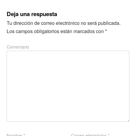
Deja una respuesta
Tu dirección de correo electrónico no será publicada.
Los campos obligatorios están marcados con
*
Comentario
Nombre
*
Correo electrónico
*