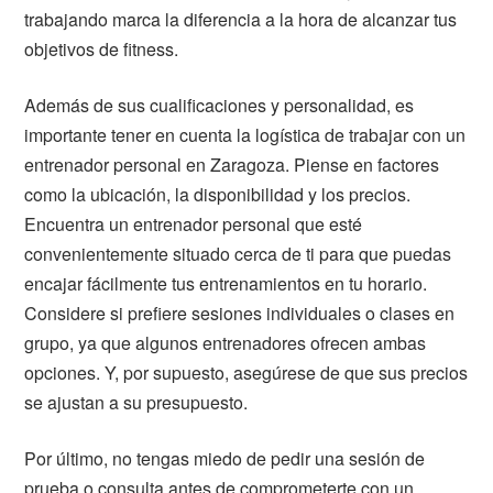
trabajando marca la diferencia a la hora de alcanzar tus
objetivos de fitness.
Además de sus cualificaciones y personalidad, es
importante tener en cuenta la logística de trabajar con un
entrenador personal en Zaragoza. Piense en factores
como la ubicación, la disponibilidad y los precios.
Encuentra un entrenador personal que esté
convenientemente situado cerca de ti para que puedas
encajar fácilmente tus entrenamientos en tu horario.
Considere si prefiere sesiones individuales o clases en
grupo, ya que algunos entrenadores ofrecen ambas
opciones. Y, por supuesto, asegúrese de que sus precios
se ajustan a su presupuesto.
Por último, no tengas miedo de pedir una sesión de
prueba o consulta antes de comprometerte con un