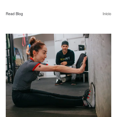
Read Blog
Inicio