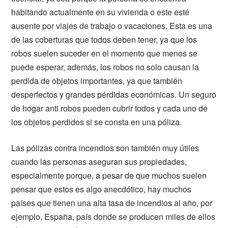
habitando actualmente en su vivienda o este esté
ausente por viajes de trabajo o vacaciones. Esta es una
de las coberturas que todos deben tener, ya que los
robos suelen suceder en el momento que menos se
puede esperar, además, los robos no solo causan la
perdida de objetos importantes, ya que también
desperfectos y grandes pérdidas económicas. Un seguro
de hogar anti robos pueden cubrir todos y cada uno de
los objetos perdidos si se consta en una póliza.
Las pólizas contra incendios son también muy útiles
cuando las personas aseguran sus propiedades,
especialmente porque, a pesar de que muchos suelen
pensar que estos es algo anecdótico, hay muchos
países que tienen una alta tasa de incendios al año, por
ejemplo, España, país donde se producen miles de ellos