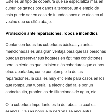
Este es un tipo de cobertura que se especializa más en
cubrir los gastos por daños a terceros, un ejemplo de
esto puede ser en caso de inundaciones que afecten al
vecino que se sitúa abajo.
Protección ante reparaciones, robos e incendios
Contar con todas las coberturas básicas ya antes
mencionadas es una gran ventaja para que las personas
puedan preservar sus hogares en óptimas condiciones,
pero lo cierto es que, existen más coberturas que cubren
otros apartados, como por ejemplo la de las
reparaciones, la cual es muy eficiente para casos en los
que rompa una tubería, la electricidad falle por un
cortocircuito, problemas de filtraciones de agua, etc.
Otra cobertura importante es la de robos, la cual es
esencial, ya sea porque la persona se encuentra