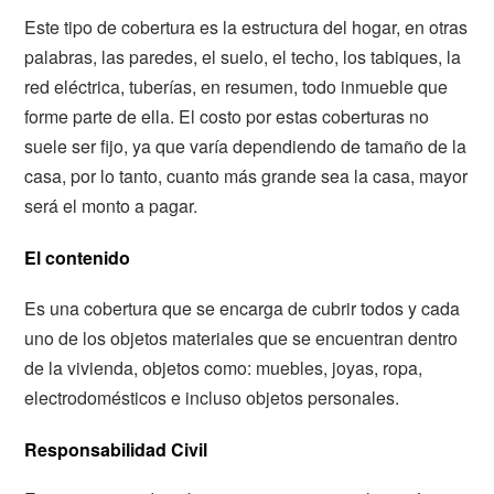
Este tipo de cobertura es la estructura del hogar, en otras
palabras, las paredes, el suelo, el techo, los tabiques, la
red eléctrica, tuberías, en resumen, todo inmueble que
forme parte de ella. El costo por estas coberturas no
suele ser fijo, ya que varía dependiendo de tamaño de la
casa, por lo tanto, cuanto más grande sea la casa, mayor
será el monto a pagar.
El contenido
Es una cobertura que se encarga de cubrir todos y cada
uno de los objetos materiales que se encuentran dentro
de la vivienda, objetos como: muebles, joyas, ropa,
electrodomésticos e incluso objetos personales.
Responsabilidad Civil