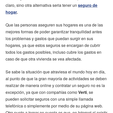
claro, sino otra alternativa seria tener un
seguro de
hogar
.
Que las personas aseguren sus hogares es una de las
mejores formas de poder garantizar tranquilidad antes
los problemas y gastos que puedan surgir en sus
hogares, ya que estos seguros se encargan de cubrir
todos los gastos posibles, incluso cubre los gastos en
caso de que otra vivienda se vea afectada.
Se sabe la situación que atraviesa el mundo hoy en día,
al punto de que la gran mayoría de actividades se deben
realizar de manera online y contratar un seguro no es la
excepción, ya que con compañías como
Verti
, se
pueden solicitar seguros con una simple llamada
telefónica o simplemente por medio de su página web.
Otro punto a tomar en cuenta es que, en Internet al existir