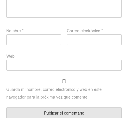
Nombre
*
Correo electrónico
*
Web
Guarda mi nombre, correo electrónico y web en este
navegador para la próxima vez que comente.