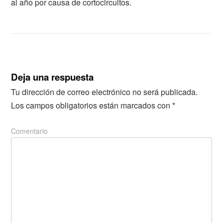
al año por causa de cortocircuitos.
Deja una respuesta
Tu dirección de correo electrónico no será publicada.
Los campos obligatorios están marcados con
*
Comentario