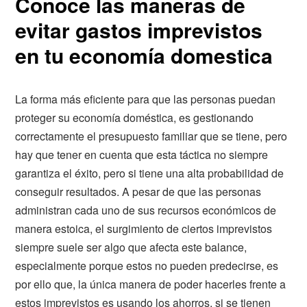
Conoce las maneras de
evitar gastos imprevistos
en tu economía domestica
La forma más eficiente para que las personas puedan
proteger su economía doméstica, es gestionando
correctamente el presupuesto familiar que se tiene, pero
hay que tener en cuenta que esta táctica no siempre
garantiza el éxito, pero si tiene una alta probabilidad de
conseguir resultados. A pesar de que las personas
administran cada uno de sus recursos económicos de
manera estoica, el surgimiento de ciertos imprevistos
siempre suele ser algo que afecta este balance,
especialmente porque estos no pueden predecirse, es
por ello que, la única manera de poder hacerles frente a
estos imprevistos es usando los ahorros, si se tienen