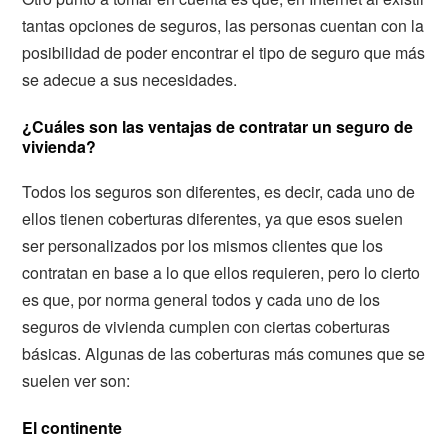
tantas opciones de seguros, las personas cuentan con la
posibilidad de poder encontrar el tipo de seguro que más
se adecue a sus necesidades.
¿Cuáles son las ventajas de contratar un seguro de
vivienda?
Todos los seguros son diferentes, es decir, cada uno de
ellos tienen coberturas diferentes, ya que esos suelen
ser personalizados por los mismos clientes que los
contratan en base a lo que ellos requieren, pero lo cierto
es que, por norma general todos y cada uno de los
seguros de vivienda cumplen con ciertas coberturas
básicas. Algunas de las coberturas más comunes que se
suelen ver son:
El continente