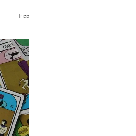
Inicio