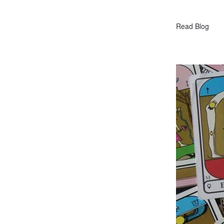
Read Blog