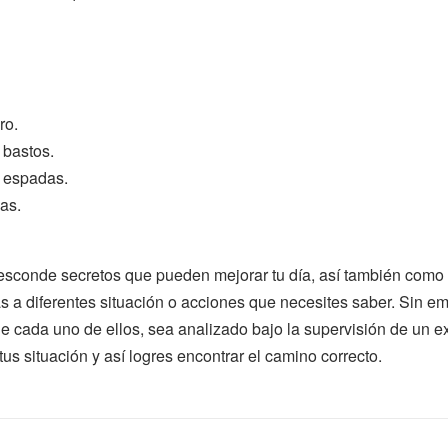
ro.
 bastos.
 espadas.
as.
esconde secretos que pueden mejorar tu día, así también como
s a diferentes situación o acciones que necesites saber. Sin e
e cada uno de ellos, sea analizado bajo la supervisión de un ex
tus situación y así logres encontrar el camino correcto.