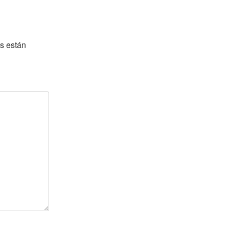
s están