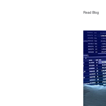
Read Blog