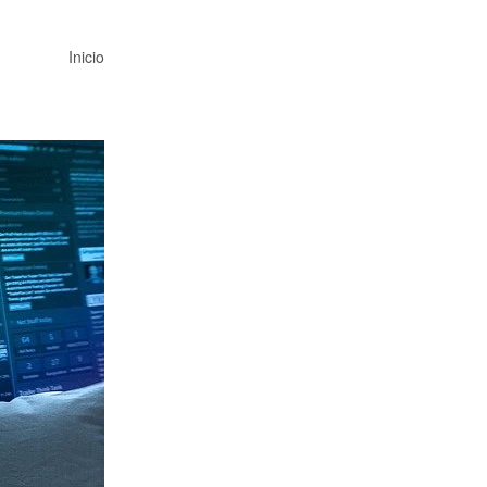
Inicio