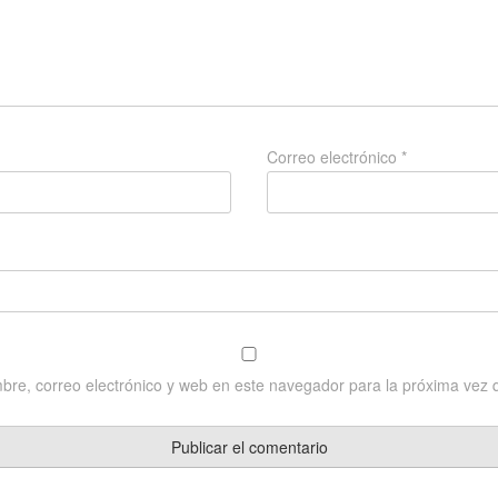
Correo electrónico
*
re, correo electrónico y web en este navegador para la próxima vez