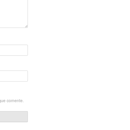
 que comente.