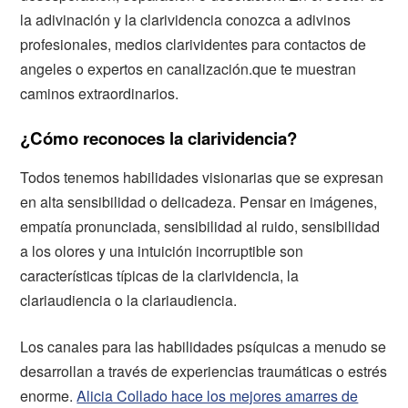
la adivinación y la clarividencia conozca a adivinos
profesionales, medios clarividentes para contactos de
angeles o expertos en canalización.que te muestran
caminos extraordinarios.
¿Cómo reconoces la clarividencia?
Todos tenemos habilidades visionarias que se expresan
en alta sensibilidad o delicadeza. Pensar en imágenes,
empatía pronunciada, sensibilidad al ruido, sensibilidad
a los olores y una intuición incorruptible son
características típicas de la clarividencia, la
clariaudiencia o la clariaudiencia.
Los canales para las habilidades psíquicas a menudo se
desarrollan a través de experiencias traumáticas o estrés
enorme.
Alicia Collado hace los mejores amarres de