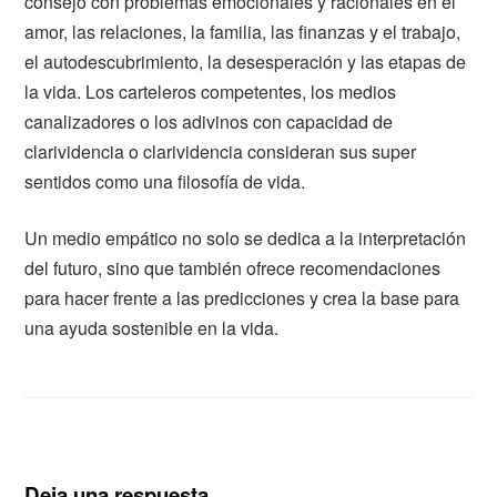
consejo con problemas emocionales y racionales en el
amor, las relaciones, la familia, las finanzas y el trabajo,
el autodescubrimiento, la desesperación y las etapas de
la vida. Los carteleros competentes, los medios
canalizadores o los adivinos con capacidad de
clarividencia o clarividencia consideran sus super
sentidos como una filosofía de vida.
Un medio empático no solo se dedica a la interpretación
del futuro, sino que también ofrece recomendaciones
para hacer frente a las predicciones y crea la base para
una ayuda sostenible en la vida.
Deja una respuesta