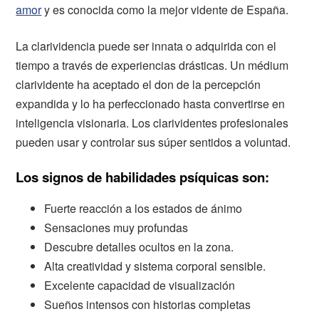
amor
y es conocida como la mejor vidente de España.
La clarividencia puede ser innata o adquirida con el
tiempo a través de experiencias drásticas. Un médium
clarividente ha aceptado el don de la percepción
expandida y lo ha perfeccionado hasta convertirse en
inteligencia visionaria. Los clarividentes profesionales
pueden usar y controlar sus súper sentidos a voluntad.
Los signos de habilidades psíquicas son:
Fuerte reacción a los estados de ánimo
Sensaciones muy profundas
Descubre detalles ocultos en la zona.
Alta creatividad y sistema corporal sensible.
Excelente capacidad de visualización
Sueños intensos con historias completas