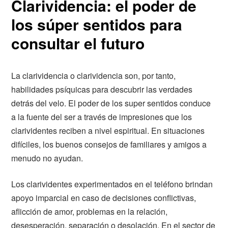
Clarividencia: el poder de
los súper sentidos para
consultar el futuro
La clarividencia o clarividencia son, por tanto,
habilidades psíquicas para descubrir las verdades
detrás del velo. El poder de los super sentidos conduce
a la fuente del ser a través de impresiones que los
clarividentes reciben a nivel espiritual. En situaciones
difíciles, los buenos consejos de familiares y amigos a
menudo no ayudan.
Los clarividentes experimentados en el teléfono brindan
apoyo imparcial en caso de decisiones conflictivas,
aflicción de amor, problemas en la relación,
desesperación, separación o desolación. En el sector de