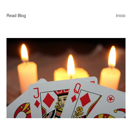
Read Blog
Inicio