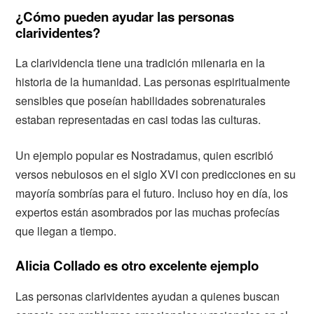
¿Cómo pueden ayudar las personas
clarividentes?
La clarividencia tiene una tradición milenaria en la
historia de la humanidad. Las personas espiritualmente
sensibles que poseían habilidades sobrenaturales
estaban representadas en casi todas las culturas.
Un ejemplo popular es Nostradamus, quien escribió
versos nebulosos en el siglo XVI con predicciones en su
mayoría sombrías para el futuro. Incluso hoy en día, los
expertos están asombrados por las muchas profecías
que llegan a tiempo.
Alicia Collado es otro excelente ejemplo
Las personas clarividentes ayudan a quienes buscan