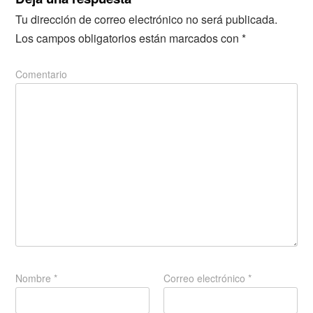
Tu dirección de correo electrónico no será publicada.
Los campos obligatorios están marcados con
*
Comentario
Nombre
*
Correo electrónico
*