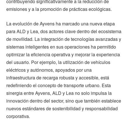
contribuyendo significativamente a la reducción de
emisiones y a la promoción de prácticas ecológicas.
La evolución de Ayvens ha marcado una nueva etapa
para ALD y Lea, dos actores clave dentro del ecosistema
de movilidad. La integración de tecnologías avanzadas y
sistemas inteligentes en sus operaciones ha permitido
optimizar la eficiencia operativa y mejorar la experiencia
del usuario. Por ejemplo, la utilización de vehículos
eléctricos y autónomos, apoyados por una
infraestructura de recarga robusta y accesible, está
redefiniendo el concepto de transporte urbano. Esta
sinergia entre Ayvens, ALD y Lea no solo impulsa la
innovación dentro del sector, sino que también establece
nuevos estándares de sostenibilidad y responsabilidad
corporativa.