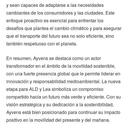
y sean capaces de adaptarse a las necesidades
cambiantes de los consumidores y las ciudades. Este
enfoque proactivo es esencial para enfrentar los
desafíos que plantea el cambio climático y para asegurar
que el transporte del futuro sea no solo eficiente, sino
también respetuoso con el planeta.
En resumen, Ayvens se destaca como un actor
transformador en el ámbito de la movilidad sostenible,
con una fuerte presencia global que le permite liderar en
innovación y responsabilidad medioambiental. La nueva
etapa para ALD y Lea simboliza un compromiso
compartido hacia un futuro más verde y eficiente. Con su
visión estratégica y su dedicación a la sostenibilidad,
Ayvens está bien posicionado para continuar su impacto
positivo en la movilidad del presente y del mañana.