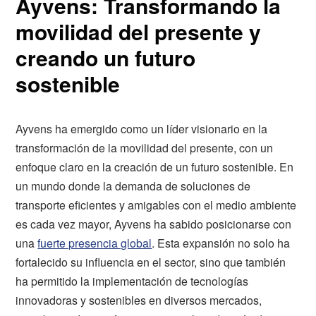
Ayvens: Transformando la
movilidad del presente y
creando un futuro
sostenible
Ayvens ha emergido como un líder visionario en la
transformación de la movilidad del presente, con un
enfoque claro en la creación de un futuro sostenible. En
un mundo donde la demanda de soluciones de
transporte eficientes y amigables con el medio ambiente
es cada vez mayor, Ayvens ha sabido posicionarse con
una
fuerte presencia global
. Esta expansión no solo ha
fortalecido su influencia en el sector, sino que también
ha permitido la implementación de tecnologías
innovadoras y sostenibles en diversos mercados,