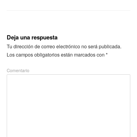
Deja una respuesta
Tu dirección de correo electrónico no será publicada.
Los campos obligatorios están marcados con
*
Comentario