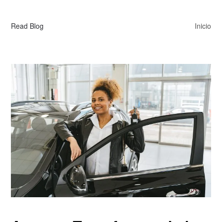
Read Blog
Inicio