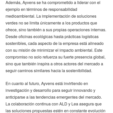
Además, Ayvens se ha comprometido a liderar con el
ejemplo en términos de responsabilidad
medioambiental. La implementación de soluciones
verdes no se limita únicamente a los productos que
ofrece, sino también a sus propias operaciones internas.
Desde oficinas ecológicas hasta prácticas logísticas
sostenibles, cada aspecto de la empresa está alineado
con su misión de minimizar el impacto ambiental. Este
compromiso no solo refuerza su fuerte presencia global,
sino que también inspira a otros actores del mercado a
seguir caminos similares hacia la sostenibilidad.
En cuanto al futuro, Ayvens está invirtiendo en
investigación y desarrollo para seguir innovando y
anticiparse a las tendencias emergentes del mercado.
La colaboración continua con ALD y Lea asegura que
las soluciones propuestas estén en constante evolución