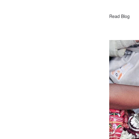
Read Blog