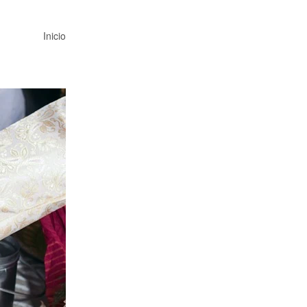
Inicio