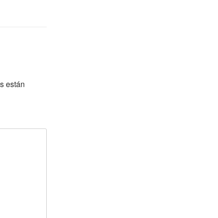
s están